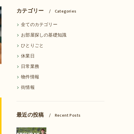
カテゴリー
Categories
全てのカテゴリー
お部屋探しの基礎知識
ひとりごと
休業日
日常業務
物件情報
街情報
最近の投稿
Recent Posts