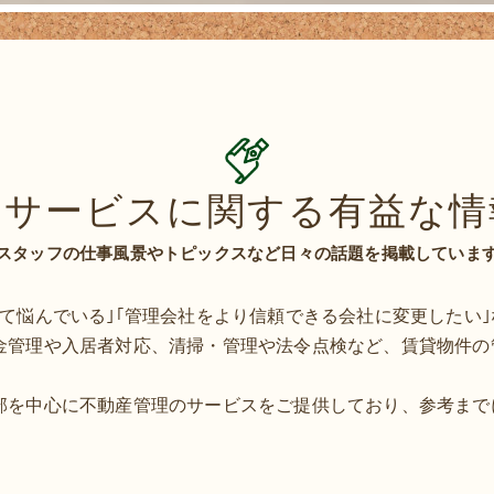
のサービスに関する有益な情
スタッフの仕事風景やトピックスなど日々の話題を掲載していま
て悩んでいる｣｢管理会社をより信頼できる会社に変更したい
金管理や入居者対応、清掃・管理や法令点検など、賃貸物件の
部を中心に不動産管理のサービスをご提供しており、参考まで