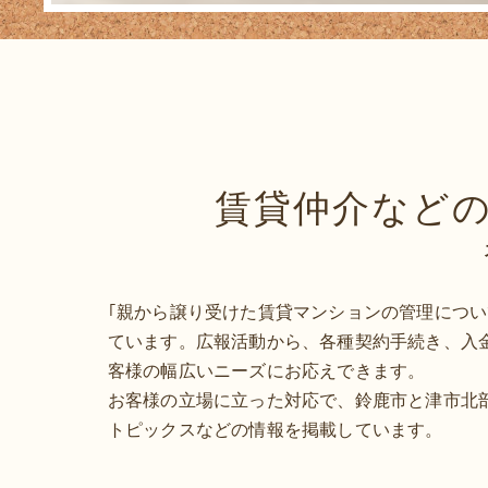
賃貸仲介など
｢親から譲り受けた賃貸マンションの管理につい
ています。広報活動から、各種契約手続き、入
客様の幅広いニーズにお応えできます。
お客様の立場に立った対応で、鈴鹿市と津市北
トピックスなどの情報を掲載しています。