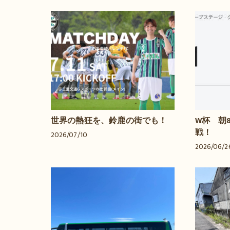
世界の熱狂を、鈴鹿の街でも！
W杯 朝
戦！
2026/07/10
2026/06/2