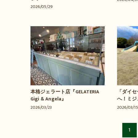
2026/05/29
本格ジェラート店『GELATERIA
「ダイセ
Gigi & Angela』
へ！ミジ
2026/03/23
2026/03/15
1