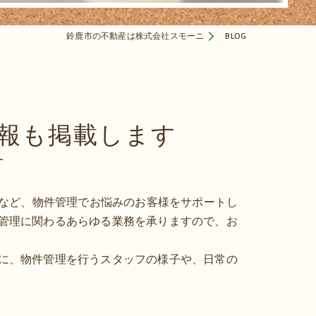
鈴鹿市の不動産は株式会社スモーニ
BLOG
報も掲載します
す
｣など、物件管理でお悩みのお客様をサポートし
管理に関わるあらゆる業務を承りますので、お
に、物件管理を行うスタッフの様子や、日常の