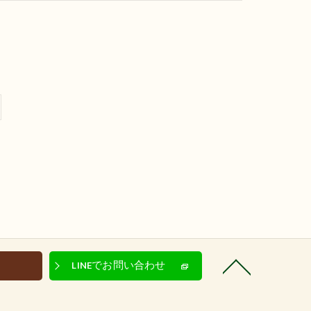
LINEでお問い合わせ