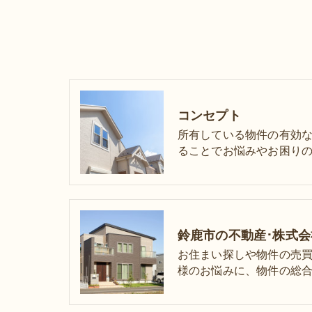
コンセプト
所有している物件の有効
ることでお悩みやお困りの
お住まい探しや物件の売
様のお悩みに、物件の総合