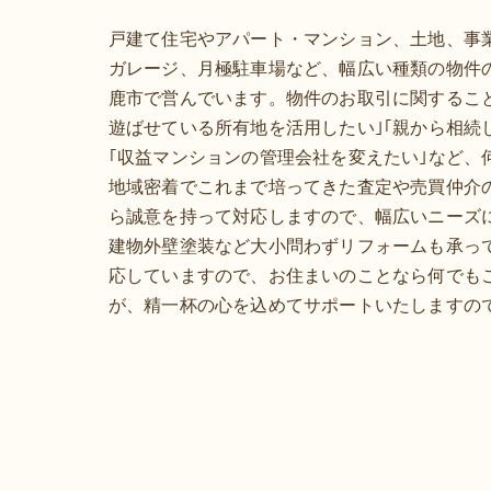
戸建て住宅やアパート・マンション、土地、事
ガレージ、月極駐車場など、幅広い種類の物件
鹿市で営んでいます。物件のお取引に関するこ
遊ばせている所有地を活用したい｣｢親から相続
｢収益マンションの管理会社を変えたい｣など、
地域密着でこれまで培ってきた査定や売買仲介
ら誠意を持って対応しますので、幅広いニーズ
建物外壁塗装など大小問わずリフォームも承っ
応していますので、お住まいのことなら何でも
が、精一杯の心を込めてサポートいたしますの