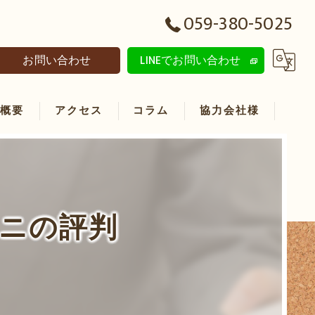
059-380-5025
お問い合わせ
LINEでお問い合わせ
社概要
アクセス
コラム
協力会社様
ーニの評判