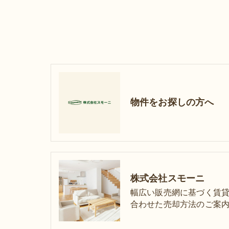
物件をお探しの方へ
株式会社スモーニ
幅広い販売網に基づく賃
合わせた売却方法のご案内