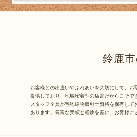
鈴鹿市
お客様との出逢いやふれあいを大切にして、お
提供しており、地域密着型の店舗だからこそで
スタッフ全員が宅地建物取引士資格を保有して
あります。豊富な実績と経験を基に、お客様に