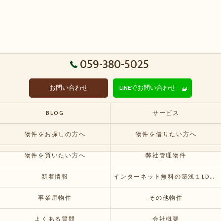
059-380-5025
お問い合わせ
LINEでお問い合わせ
BLOG
サービス
物件をお探しの方へ
物件を借りたい方へ
物件を買いたい方へ
弊社管理物件
新着情報
インターネット無料の築浅１LDKおすすめ賃貸物件が空いてきます
事業用物件
その他物件
よくある質問
会社概要