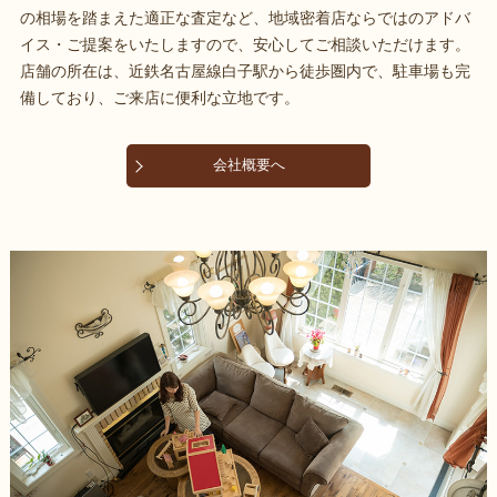
の相場を踏まえた適正な査定など、地域密着店ならではのアドバ
イス・ご提案をいたしますので、安心してご相談いただけます。
店舗の所在は、近鉄名古屋線白子駅から徒歩圏内で、駐車場も完
備しており、ご来店に便利な立地です。
会社概要へ