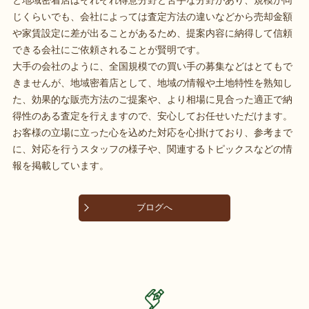
と地域密着店はそれぞれ得意分野と苦手な分野があり、規模が同
じくらいでも、会社によっては査定方法の違いなどから売却金額
や家賃設定に差が出ることがあるため、提案内容に納得して信頼
できる会社にご依頼されることが賢明です。
大手の会社のように、全国規模での買い手の募集などはとてもで
きませんが、地域密着店として、地域の情報や土地特性を熟知し
た、効果的な販売方法のご提案や、より相場に見合った適正で納
得性のある査定を行えますので、安心してお任せいただけます。
お客様の立場に立った心を込めた対応を心掛けており、参考まで
に、対応を行うスタッフの様子や、関連するトピックスなどの情
報を掲載しています。
ブログへ