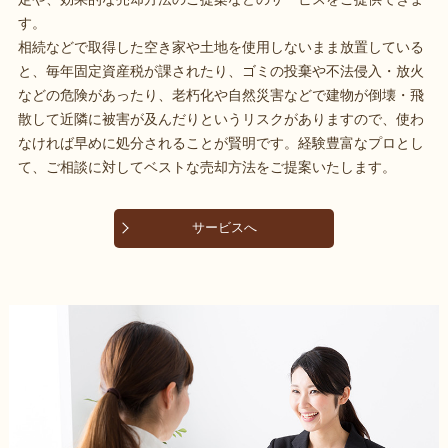
す。
相続などで取得した空き家や土地を使用しないまま放置している
と、毎年固定資産税が課されたり、ゴミの投棄や不法侵入・放火
などの危険があったり、老朽化や自然災害などで建物が倒壊・飛
散して近隣に被害が及んだりというリスクがありますので、使わ
なければ早めに処分されることが賢明です。経験豊富なプロとし
て、ご相談に対してベストな売却方法をご提案いたします。
サービスへ