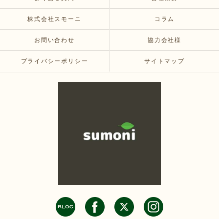
株式会社スモーニ
コラム
お問い合わせ
協力会社様
プライバシーポリシー
サイトマップ