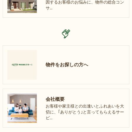
因するお客様のお悩みに、物件の総合コン
サ…
物件をお探しの方へ
会社概要
お客様や家主様との出逢いとふれあいを大
切に、｢ありがとう｣と言ってもらえるサー
ビ…