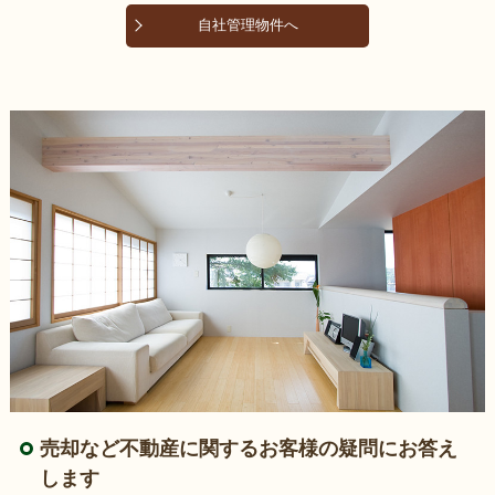
自社管理物件へ
売却など不動産に関するお客様の疑問にお答え
します