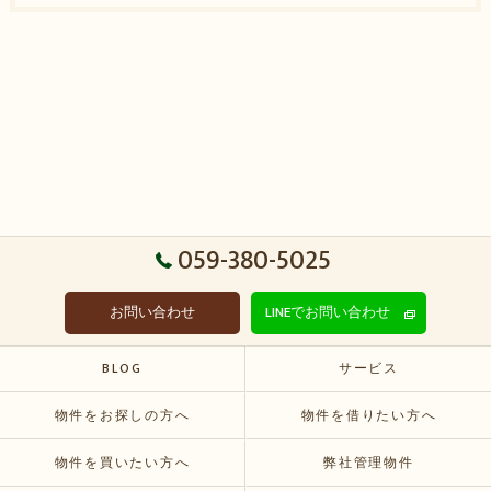
059-380-5025
お問い合わせ
LINEでお問い合わせ
BLOG
サービス
物件をお探しの方へ
物件を借りたい方へ
物件を買いたい方へ
弊社管理物件