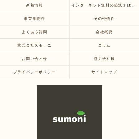
新着情報
インターネット無料の築浅１LDKおすすめ賃貸物件が空いてきます
事業用物件
その他物件
よくある質問
会社概要
株式会社スモーニ
コラム
お問い合わせ
協力会社様
プライバシーポリシー
サイトマップ