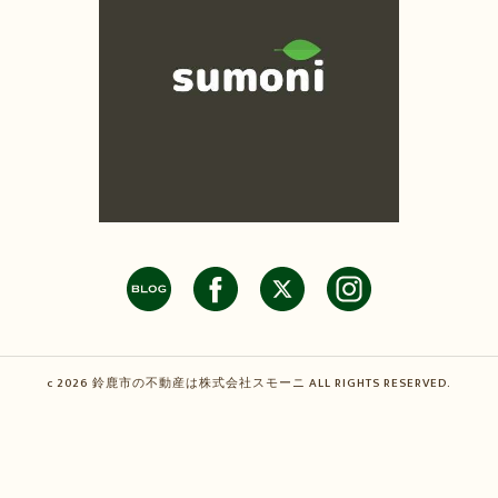
c 2026 鈴鹿市の不動産は株式会社スモーニ ALL RIGHTS RESERVED.