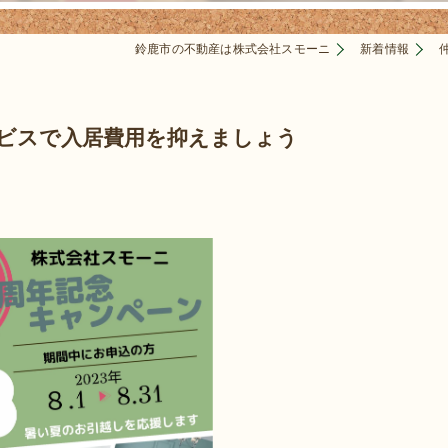
鈴鹿市の不動産は株式会社スモーニ
新着情報
ービスで入居費用を抑えましょう