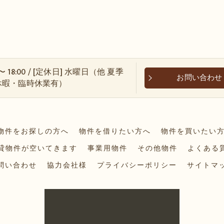
 〜 18:00 / [定休日] 水曜日（他 夏季
お問い合わせ
休暇・臨時休業有）
物件をお探しの方へ
物件を借りたい方へ
物件を買いたい
賃貸物件が空いてきます
事業用物件
その他物件
よくある
問い合わせ
協力会社様
プライバシーポリシー
サイトマ