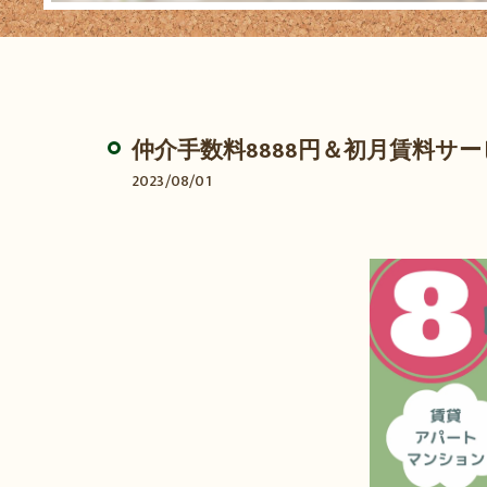
仲介手数料8888円＆初月賃料サ
2023/08/01