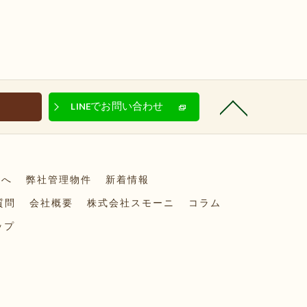
LINEでお問い合わせ
方へ
弊社管理物件
新着情報
質問
会社概要
株式会社スモーニ
コラム
ップ