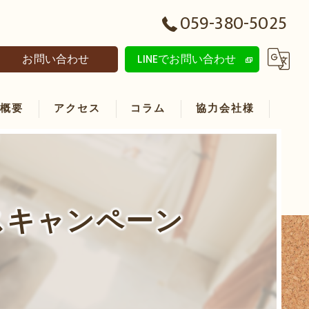
059-380-5025
お問い合わせ
LINEでお問い合わせ
社概要
アクセス
コラム
協力会社様
スキャンペーン