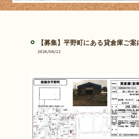
【募集】平野町にある貸倉庫ご案
2026/06/22