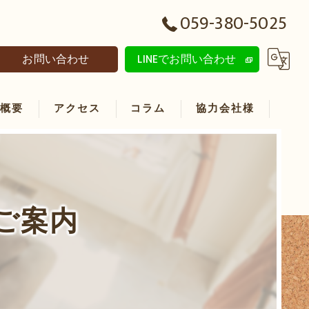
059-380-5025
お問い合わせ
LINEでお問い合わせ
社概要
アクセス
コラム
協力会社様
ご案内