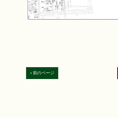
< 前のページ