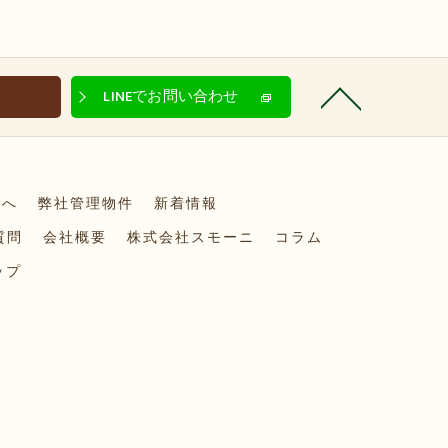
LINEでお問い合わせ
方へ
弊社管理物件
新着情報
質問
会社概要
株式会社スモーニ
コラム
ップ