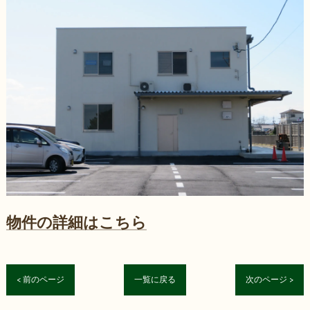
物件の詳細はこちら
< 前のページ
一覧に戻る
次のページ >