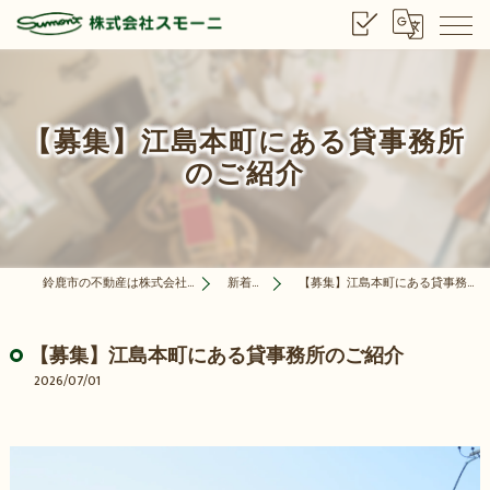
【募集】江島本町にある貸事務所
のご紹介
鈴鹿市の不動産は株式会社スモーニ
新着情報
【募集】江島本町にある貸事務所のご紹介
【募集】江島本町にある貸事務所のご紹介
2026/07/01