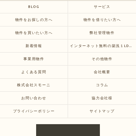
BLOG
サービス
物件をお探しの方へ
物件を借りたい方へ
物件を買いたい方へ
弊社管理物件
新着情報
インターネット無料の築浅１LDKおすすめ賃貸物件が空いてきます
事業用物件
その他物件
よくある質問
会社概要
株式会社スモーニ
コラム
お問い合わせ
協力会社様
プライバシーポリシー
サイトマップ