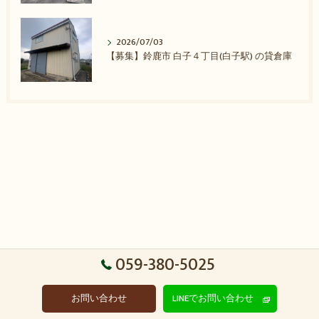
2026/07/03
【募集】鈴鹿市 白子４丁目(白子駅) の貸倉庫
059-380-5025
お問い合わせ
LINEでお問い合わせ