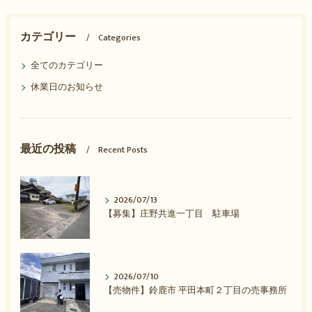
カテゴリー
Categories
全てのカテゴリー
休業日のお知らせ
最近の投稿
Recent Posts
2026/07/13
【募集】庄野共進一丁目 駐車場
2026/07/10
【売物件】鈴鹿市 平田本町２丁目の売事務所