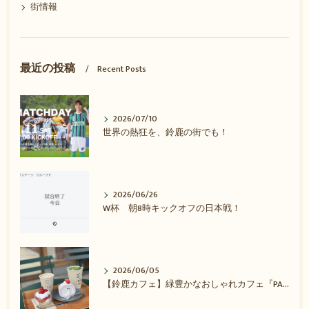
街情報
最近の投稿
Recent Posts
2026/07/10
世界の熱狂を、鈴鹿の街でも！
2026/06/26
W杯 朝8時キックオフの日本戦！
2026/06/05
【鈴鹿カフェ】緑豊かなおしゃれカフェ『PARK LANE COFFEE』