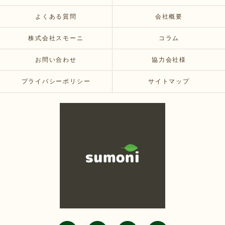
よくある質問
会社概要
株式会社スモーニ
コラム
お問い合わせ
協力会社様
プライバシーポリシー
サイトマップ