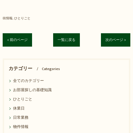
街情報
ひとりごと
< 前のページ
一覧に戻る
次のページ >
カテゴリー
Categories
全てのカテゴリー
お部屋探しの基礎知識
ひとりごと
休業日
日常業務
物件情報