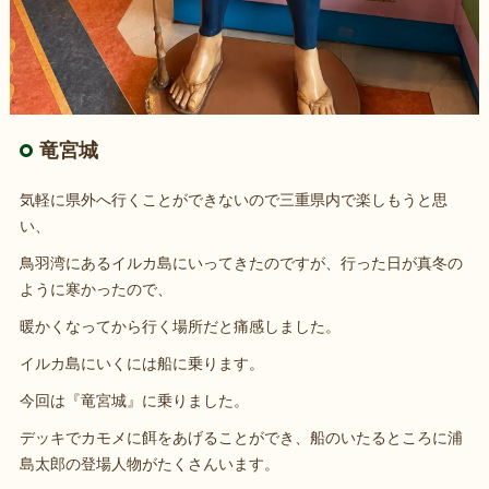
竜宮城
気軽に県外へ行くことができないので三重県内で楽しもうと思
い、
鳥羽湾にあるイルカ島にいってきたのですが、行った日が真冬の
ように寒かったので、
暖かくなってから行く場所だと痛感しました。
イルカ島にいくには船に乗ります。
今回は『竜宮城』に乗りました。
デッキでカモメに餌をあげることができ、船のいたるところに浦
島太郎の登場人物がたくさんいます。