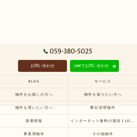
059-380-5025
お問い合わせ
LINEでお問い合わせ
BLOG
サービス
物件をお探しの方へ
物件を借りたい方へ
物件を買いたい方へ
弊社管理物件
新着情報
インターネット無料の築浅１LDKおすすめ賃貸物件が空いてきます
事業用物件
その他物件